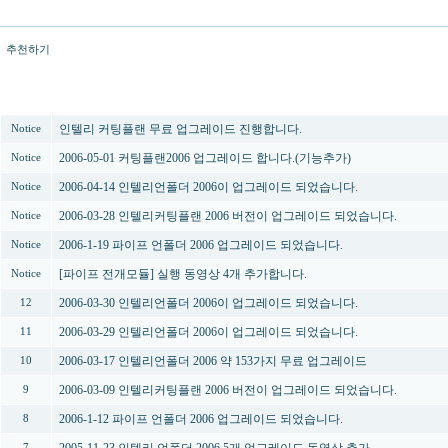
추천하기
번호
제목
인텔리 커팅플랜 무료 업그레이드 진행합니다.
Notice
2006-05-01 커팅플랜2006 업그레이드 합니다.(기능추가)
Notice
2006-04-14 인텔리언폴더 2006이 업그레이드 되었습니다.
Notice
2006-03-28 인텔리커팅플랜 2006 버전이 업그레이드 되었습니다.
Notice
2006-1-19 파이프 언폴더 2006 업그레이드 되었습니다.
Notice
[파이프 전개모듈] 실행 동영상 4개 추가합니다.
Notice
2006-03-30 인텔리언폴더 2006이 업그레이드 되었습니다.
12
2006-03-29 인텔리언폴더 2006이 업그레이드 되었습니다.
11
2006-03-17 인텔리언폴더 2006 약 153가지 무료 업그레이드
10
2006-03-09 인텔리커팅플랜 2006 버전이 업그레이드 되었습니다.
9
2006-1-12 파이프 언폴더 2006 업그레이드 되었습니다.
8
2005-11-23 인텔리 언폴더 2006 5개 업그레이드 동영상 추가.
7