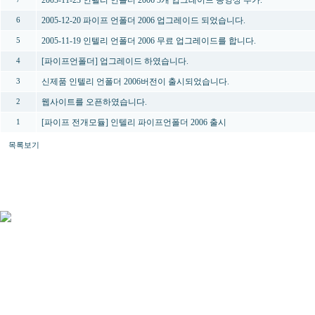
2005-12-20 파이프 언폴더 2006 업그레이드 되었습니다.
6
2005-11-19 인텔리 언폴더 2006 무료 업그레이드를 합니다.
5
[파이프언폴더] 업그레이드 하였습니다.
4
신제품 인텔리 언폴더 2006버전이 출시되었습니다.
3
웹사이트를 오픈하였습니다.
2
[파이프 전개모듈] 인텔리 파이프언폴더 2006 출시
1
목록보기