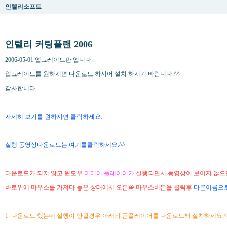
인텔리소프트
인텔리 커팅플랜 2006
2006-05-01 업그레이드판 입니다.
업그레이드를 원하시면 다운로드 하시어 설치 하시기 바람니다.^^
감사합니다.
자세히 보기
를 원하시면 클릭하세요
.
실행 동영상다운로드는 여기를클릭하세요.^^
다운로드가 되지 않고 윈도우
미디어 플레이어가
실행되면서 동영상이 보이지 않으
바로위에 마우스를 가져다 놓은 상태에서 오른쪽 마우스버튼을 클릭후
다른이름으
1. 다운로드 했는데 실행이 안될경우 아래의 곰플레이어를 다운로드해 설치하세요.^