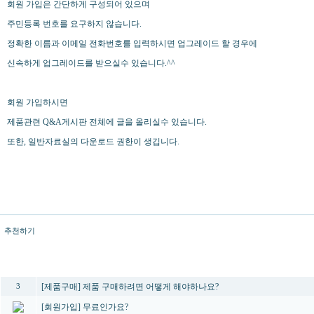
회원 가입은 간단하게 구성되어 있으며
주민등록 번호를 요구하지 않습니다.
정확한 이름과 이메일 전화번호를 입력하시면 업그레이드 할 경우에
신속하게 업그레이드를 받으실수 있습니다.^^
회원 가입하시면
제품관련 Q&A게시판 전체에 글을 올리실수 있습니다.
또한, 일반자료실의 다운로드 권한이 생깁니다.
추천하기
번호
제목
[제품구매] 제품 구매하려면 어떻게 해야하나요?
3
[회원가입] 무료인가요?