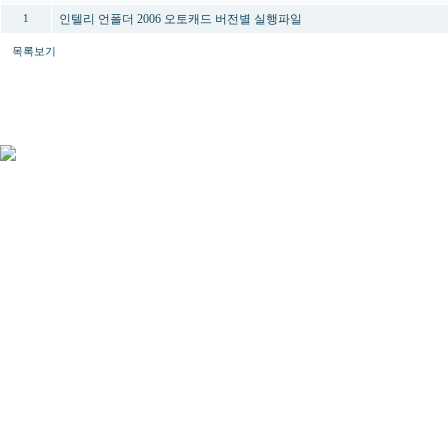
인텔리 언폴더 2006 오토캐드 버전별 실행파일
1
목록보기