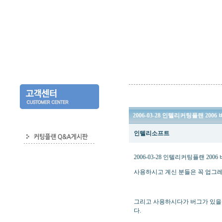
2006-03-28 인텔리커팅플랜 20
인텔리소프트
2006-03-28 인텔리커팅플랜 20
사용하시고 계신 분들은 꼭 업그
그리고 사용하시다가 버그가 있을
다.