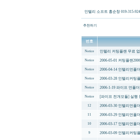
인텔리 소프트 홍순창 019-315-92
추천하기
번호
인텔리 커팅플랜 무료 
Notice
2006-05-01 커팅플랜
Notice
2006-04-14 인텔리언
Notice
2006-03-28 인텔리커
Notice
2006-1-19 파이프 언
Notice
[파이프 전개모듈] 실행 
Notice
2006-03-30 인텔리언
12
2006-03-29 인텔리언
11
2006-03-17 인텔리언폴
10
2006-03-09 인텔리커
9