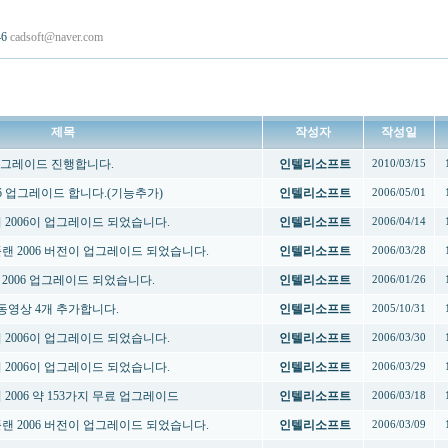
46
cadsoft@naver.com
제목
작성자
작성일
업그레이드 진행합니다.
인텔리소프트
2010/03/15
2006 업그레이드 합니다.(기능추가)
인텔리소프트
2006/05/01
폴더 2006이 업그레이드 되었습니다.
인텔리소프트
2006/04/14
팅플랜 2006 버전이 업그레이드 되었습니다.
인텔리소프트
2006/03/28
폴더 2006 업그레이드 되었습니다.
인텔리소프트
2006/01/26
동영상 4개 추가합니다.
인텔리소프트
2005/10/31
폴더 2006이 업그레이드 되었습니다.
인텔리소프트
2006/03/30
폴더 2006이 업그레이드 되었습니다.
인텔리소프트
2006/03/29
더 2006 약 153가지 무료 업그레이드
인텔리소프트
2006/03/18
팅플랜 2006 버전이 업그레이드 되었습니다.
인텔리소프트
2006/03/09