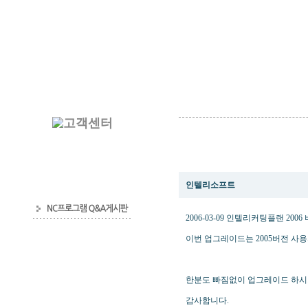
2006-03-09 인텔리커팅플랜 20
인텔리소프트
2006-03-09 인텔리커팅플랜 20
이번 업그레이드는 2005버전 사
한분도 빠짐없이 업그레이드 하시
감사합니다.