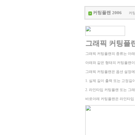
커팅플랜 2006
커팅
그래픽 커팅플
그래픽 커팅플랜의 종류는 아
아래와 같은 형태의 커팅플랜
그래픽 커팅플랜은 옵션 설정에
1. 실제 길이 출력 또는 고정길
2. 라인타입 커팅플랜 또는 그
바로아래 커팅플랜은 라인타입 