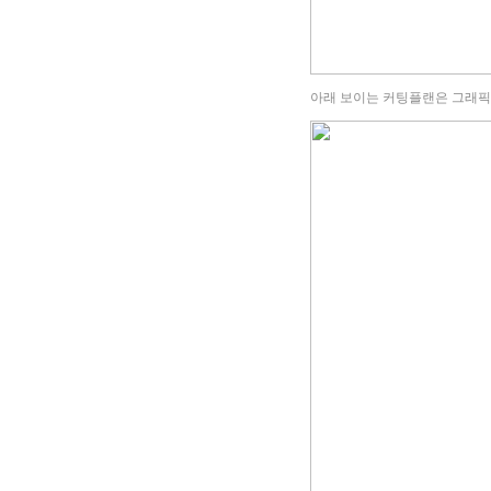
아래 보이는 커팅플랜은 그래픽