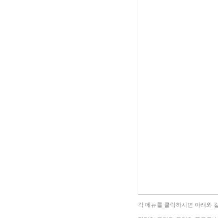
각 메뉴를 클릭하시면 아래와 