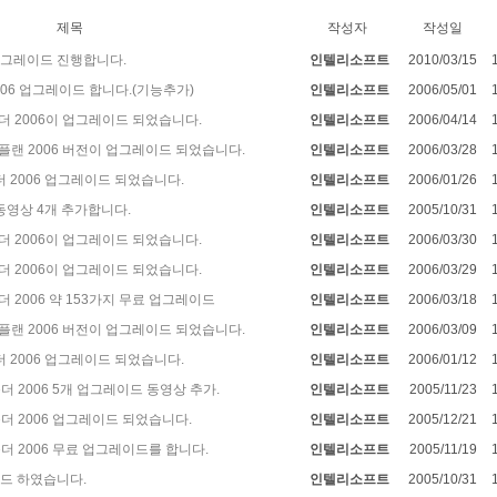
제목
작성자
작성일
업그레이드 진행합니다.
인텔리소프트
2010/03/15
2006 업그레이드 합니다.(기능추가)
인텔리소프트
2006/05/01
언폴더 2006이 업그레이드 되었습니다.
인텔리소프트
2006/04/14
커팅플랜 2006 버전이 업그레이드 되었습니다.
인텔리소프트
2006/03/28
폴더 2006 업그레이드 되었습니다.
인텔리소프트
2006/01/26
동영상 4개 추가합니다.
인텔리소프트
2005/10/31
언폴더 2006이 업그레이드 되었습니다.
인텔리소프트
2006/03/30
언폴더 2006이 업그레이드 되었습니다.
인텔리소프트
2006/03/29
폴더 2006 약 153가지 무료 업그레이드
인텔리소프트
2006/03/18
커팅플랜 2006 버전이 업그레이드 되었습니다.
인텔리소프트
2006/03/09
폴더 2006 업그레이드 되었습니다.
인텔리소프트
2006/01/12
언폴더 2006 5개 업그레이드 동영상 추가.
인텔리소프트
2005/11/23
언폴더 2006 업그레이드 되었습니다.
인텔리소프트
2005/12/21
언폴더 2006 무료 업그레이드를 합니다.
인텔리소프트
2005/11/19
드 하였습니다.
인텔리소프트
2005/10/31