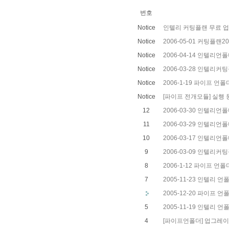
번호
Notice
인텔리 커팅플랜 무료 
Notice
2006-05-01 커팅플랜
Notice
2006-04-14 인텔리
Notice
2006-03-28 인텔리
Notice
2006-1-19 파이프 언
Notice
[파이프 전개모듈] 실행 
12
2006-03-30 인텔리
11
2006-03-29 인텔리
10
2006-03-17 인텔리언
9
2006-03-09 인텔리
8
2006-1-12 파이프 언
7
2005-11-23 인텔리 
2005-12-20 파이프 
5
2005-11-19 인텔리 
4
[파이프언폴더] 업그레이