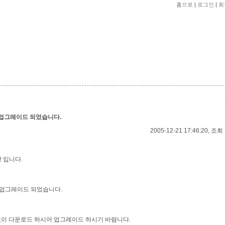
홈으로
|
로그인
|
회
06 업그레이드 되었습니다.
2005-12-21 17:46:20, 조회 
 입니다.
06 업그레이드 되었습니다.
없이 다운로드 하시어 업그레이드 하시기 바람니다.