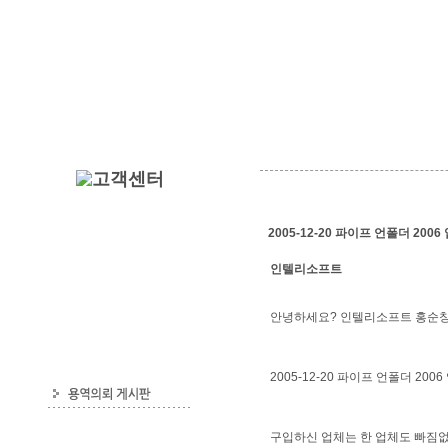
2005-12-20 파이프 언폴더 20
인텔리소프트
안녕하세요? 인텔리소프트 홍순창
2005-12-20 파이프 언폴더 20
구입하신 업체는 한 업체도 빠짐