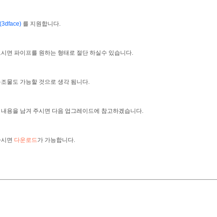
dface)
를 지원합니다.
시면 파이프를 원하는 형태로 절단 하실수 있습니다.
조물도 가능할 것으로 생각 됨니다.
 내용을 남겨 주시면 다음 업그레이드에 참고하겠습니다.
하시면
다운로드
가 가능합니다.