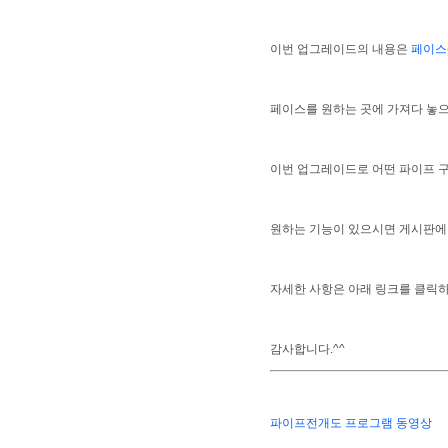
이번 업그레이드의 내용은
페이스(3
페이스를 원하는 곳에 가져다 놓으
이번 업그레이드로 어떤 파이프 구
원하는 기능이 있으시면 게시판에
자세한 사항은 아래 링크를 클릭
감사합니다.^^
파이프전개도 프로그램 동영상