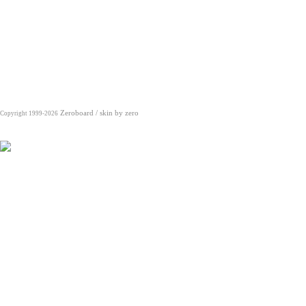
Zeroboard
/ skin by
zero
Copyright 1999-2026